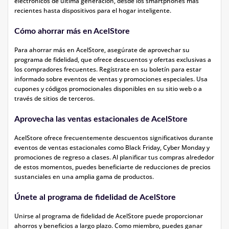
electrónicos de última generación, desde los smartphones más
recientes hasta dispositivos para el hogar inteligente.
Cómo ahorrar más en AcelStore
Para ahorrar más en AcelStore, asegúrate de aprovechar su
programa de fidelidad, que ofrece descuentos y ofertas exclusivas a
los compradores frecuentes. Regístrate en su boletín para estar
informado sobre eventos de ventas y promociones especiales. Usa
cupones y códigos promocionales disponibles en su sitio web o a
través de sitios de terceros.
Aprovecha las ventas estacionales de AcelStore
AcelStore ofrece frecuentemente descuentos significativos durante
eventos de ventas estacionales como Black Friday, Cyber Monday y
promociones de regreso a clases. Al planificar tus compras alrededor
de estos momentos, puedes beneficiarte de reducciones de precios
sustanciales en una amplia gama de productos.
Únete al programa de fidelidad de AcelStore
Unirse al programa de fidelidad de AcelStore puede proporcionar
ahorros y beneficios a largo plazo. Como miembro, puedes ganar