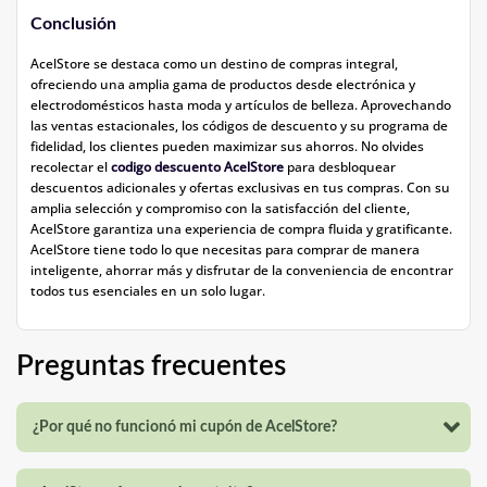
Conclusión
AcelStore se destaca como un destino de compras integral,
ofreciendo una amplia gama de productos desde electrónica y
electrodomésticos hasta moda y artículos de belleza. Aprovechando
las ventas estacionales, los códigos de descuento y su programa de
fidelidad, los clientes pueden maximizar sus ahorros. No olvides
recolectar el
codigo descuento AcelStore
para desbloquear
descuentos adicionales y ofertas exclusivas en tus compras. Con su
amplia selección y compromiso con la satisfacción del cliente,
AcelStore garantiza una experiencia de compra fluida y gratificante.
AcelStore tiene todo lo que necesitas para comprar de manera
inteligente, ahorrar más y disfrutar de la conveniencia de encontrar
todos tus esenciales en un solo lugar.
Preguntas frecuentes
¿Por qué no funcionó mi cupón de AcelStore?