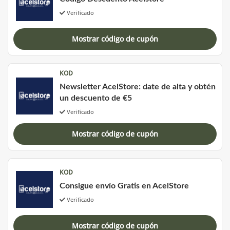
Verificado
Mostrar código de cupón
KOD
Newsletter AcelStore: date de alta y obtén
un descuento de €5
Verificado
Mostrar código de cupón
KOD
Consigue envío Gratis en AcelStore
Verificado
Mostrar código de cupón