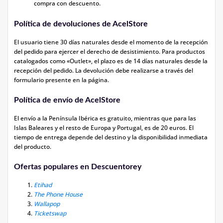
compra con descuento.
Política de devoluciones de AcelStore
El usuario tiene 30 días naturales desde el momento de la recepción
del pedido para ejercer el derecho de desistimiento. Para productos
catalogados como «Outlet», el plazo es de 14 días naturales desde la
recepción del pedido. La devolución debe realizarse a través del
formulario presente en la página.
Política de envío de AcelStore
El envío a la Península Ibérica es gratuito, mientras que para las
Islas Baleares y el resto de Europa y Portugal, es de 20 euros. El
tiempo de entrega depende del destino y la disponibilidad inmediata
del producto.
Ofertas populares en Descuentorey
Etihad
The Phone House
Wallapop
Ticketswap