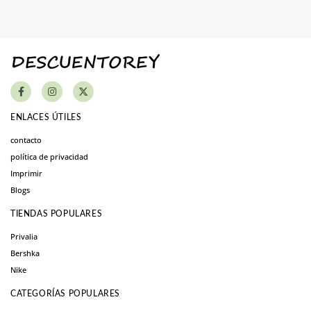
ENLACES ÚTILES
contacto
política de privacidad
Imprimir
Blogs
TIENDAS POPULARES
Privalia
Bershka
Nike
CATEGORÍAS POPULARES