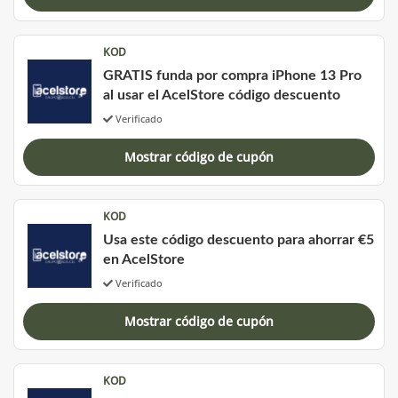
KOD
GRATIS funda por compra iPhone 13 Pro
al usar el AcelStore código descuento
Verificado
Mostrar código de cupón
KOD
Usa este código descuento para ahorrar €5
en AcelStore
Verificado
Mostrar código de cupón
KOD