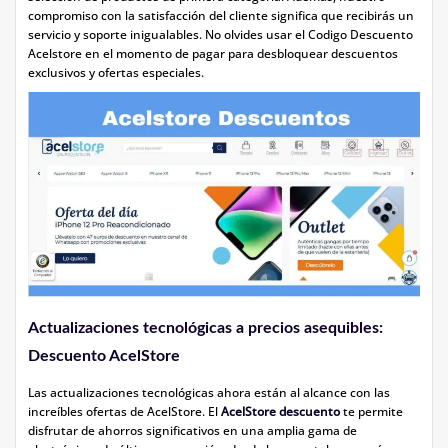
compromiso con la satisfacción del cliente significa que recibirás un
servicio y soporte inigualables. No olvides usar el Codigo Descuento
Acelstore en el momento de pagar para desbloquear descuentos
exclusivos y ofertas especiales.
Actualizaciones tecnológicas a precios asequibles:
Descuento AcelStore
Las actualizaciones tecnológicas ahora están al alcance con las
increíbles ofertas de AcelStore. El
AcelStore descuento
te permite
disfrutar de ahorros significativos en una amplia gama de