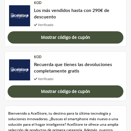
KOD
Los más vendidos hasta con 290€ de
descuento
Verificado
Mostrar código de cupón
KOD
Recuerda que tienes las devoluciones
completamente gratis
Verificado
Mostrar código de cupón
Bienvenido a AcelStore, tu destino para la última tecnología y
soluciones innovadoras. ¿Buscas el smartphone más nuevo o una
solución para el hogar inteligente? AcelStore te ofrece una amplia
selección de productos de primera categoría. Además, nuestro