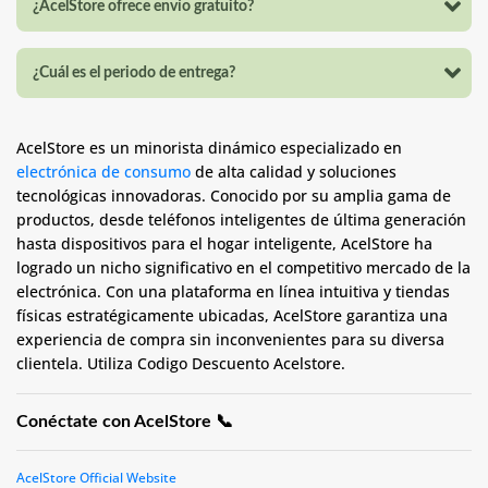
¿AcelStore ofrece envío gratuito?
¿Cuál es el periodo de entrega?
AcelStore es un minorista dinámico especializado en
electrónica de consumo
de alta calidad y soluciones
tecnológicas innovadoras. Conocido por su amplia gama de
productos, desde teléfonos inteligentes de última generación
hasta dispositivos para el hogar inteligente, AcelStore ha
logrado un nicho significativo en el competitivo mercado de la
electrónica. Con una plataforma en línea intuitiva y tiendas
físicas estratégicamente ubicadas, AcelStore garantiza una
experiencia de compra sin inconvenientes para su diversa
clientela. Utiliza Codigo Descuento Acelstore.
Conéctate con AcelStore 📞
AcelStore Official Website