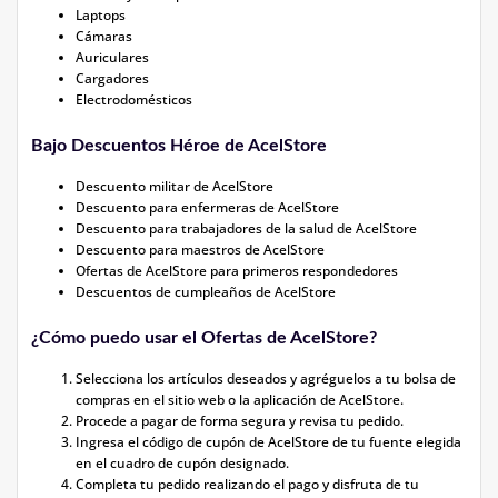
Laptops
Cámaras
Auriculares
Cargadores
Electrodomésticos
Bajo Descuentos Héroe de AcelStore
Descuento militar de AcelStore
Descuento para enfermeras de AcelStore
Descuento para trabajadores de la salud de AcelStore
Descuento para maestros de AcelStore
Ofertas de AcelStore para primeros respondedores
Descuentos de cumpleaños de AcelStore
¿Cómo puedo usar el Ofertas de AcelStore?
Selecciona los artículos deseados y agréguelos a tu bolsa de
compras en el sitio web o la aplicación de AcelStore.
Procede a pagar de forma segura y revisa tu pedido.
Ingresa el código de cupón de AcelStore de tu fuente elegida
en el cuadro de cupón designado.
Completa tu pedido realizando el pago y disfruta de tu