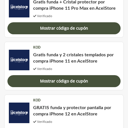
Gratis funda + Cristal protector por
compra iPhone 11 Pro Max en AcelStore
Verificado
Mostrar código de cupón
KOD
Gratis funda y 2 cristales templados por
compra iPhone 11 en AcelStore
Verificado
Mostrar código de cupón
KOD
GRATIS funda y protector pantalla por
compra iPhone 12 en AcelStore
Verificado