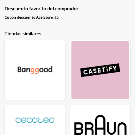
Descuento favorito del comprador:
Cupon descuento AcelStore
: €5
Tiendas similares