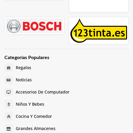
Categorías Populares
Regalos
Noticias
Accesorios De Computador
Niños Y Bebes
Cocina Y Comedor
Grandes Almacenes