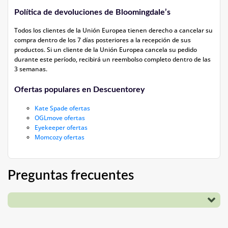
Política de devoluciones de Bloomingdale’s
Todos los clientes de la Unión Europea tienen derecho a cancelar su
compra dentro de los 7 días posteriores a la recepción de sus
productos. Si un cliente de la Unión Europea cancela su pedido
durante este período, recibirá un reembolso completo dentro de las
3 semanas.
Ofertas populares en Descuentorey
Kate Spade ofertas
OGLmove ofertas
Eyekeeper ofertas
Momcozy ofertas
Preguntas frecuentes