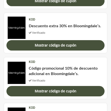
Mostrar código de cupón
KOD
Descuento extra 30% en Bloomingdale’s.
Verificado
Mostrar código de cupón
KOD
Código promocional 10% de descuento
adicional en Bloomingdale’s.
Verificado
Mostrar código de cupón
KOD