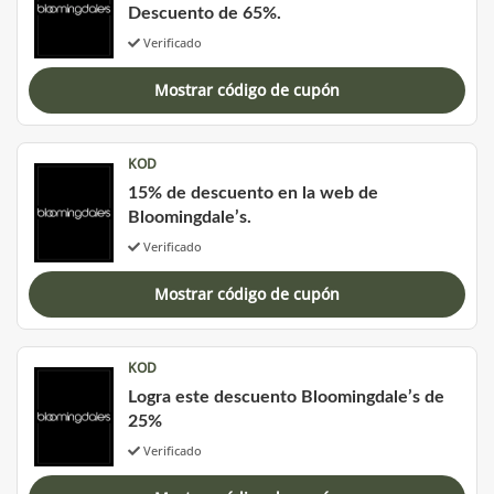
Descuento de 65%.
Verificado
Mostrar código de cupón
KOD
15% de descuento en la web de
Bloomingdale’s.
Verificado
Mostrar código de cupón
KOD
Logra este descuento Bloomingdale’s de
25%
Verificado