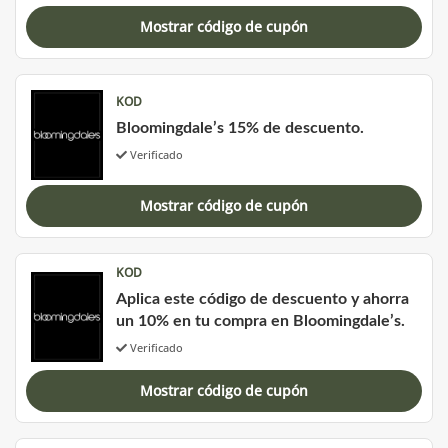
Mostrar código de cupón
KOD
Bloomingdale’s 15% de descuento.
Verificado
Mostrar código de cupón
KOD
Aplica este código de descuento y ahorra
un 10% en tu compra en Bloomingdale’s.
Verificado
Mostrar código de cupón