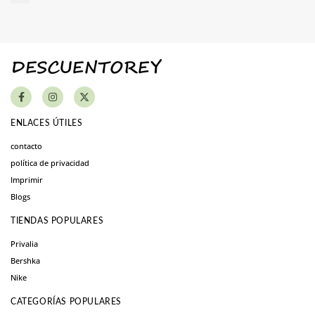
ENLACES ÚTILES
contacto
política de privacidad
Imprimir
Blogs
TIENDAS POPULARES
Privalia
Bershka
Nike
CATEGORÍAS POPULARES