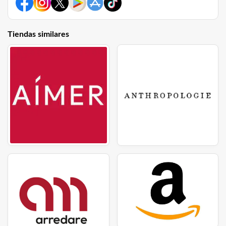
Tiendas similares