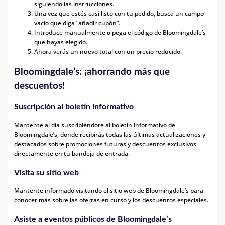
siguiendo las instrucciones.
Una vez que estés casi listo con tu pedido, busca un campo
vacío que diga “añadir cupón”.
Introduce manualmente o pega el código de Bloomingdale’s
que hayas elegido.
Ahora verás un nuevo total con un precio reducido.
Bloomingdale’s: ¡ahorrando más que
descuentos!
Suscripción al boletín informativo
Mantente al día suscribiéndote al boletín informativo de
Bloomingdale’s, donde recibirás todas las últimas actualizaciones y
destacados sobre promociones futuras y descuentos exclusivos
directamente en tu bandeja de entrada.
Visita su sitio web
Mantente informado visitando el sitio web de Bloomingdale’s para
conocer más sobre las ofertas en curso y los descuentos especiales.
Asiste a eventos públicos de Bloomingdale’s