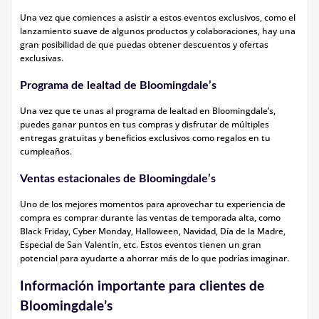
Una vez que comiences a asistir a estos eventos exclusivos, como el
lanzamiento suave de algunos productos y colaboraciones, hay una
gran posibilidad de que puedas obtener descuentos y ofertas
exclusivas.
Programa de lealtad de Bloomingdale’s
Una vez que te unas al programa de lealtad en Bloomingdale’s,
puedes ganar puntos en tus compras y disfrutar de múltiples
entregas gratuitas y beneficios exclusivos como regalos en tu
cumpleaños.
Ventas estacionales de Bloomingdale’s
Uno de los mejores momentos para aprovechar tu experiencia de
compra es comprar durante las ventas de temporada alta, como
Black Friday, Cyber Monday, Halloween, Navidad, Día de la Madre,
Especial de San Valentín, etc. Estos eventos tienen un gran
potencial para ayudarte a ahorrar más de lo que podrías imaginar.
Información importante para clientes de
Bloomingdale’s