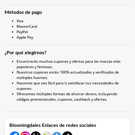
Métodos de pago
Visa
MasterCard
PayPal
Apple Pay
¿Por qué elegirnos?
Encontrarás muchos cupones y ofertas para las marcas más
populares y famosas.
Nuestros cupones están 100% actualizados y verificados de
múltiples fuentes.
Hacemos que sea fácil para ti satisfacer tus necesidades de
cupones.
Ofrecemos múltiples formas de ahorrar dinero, incluyendo
códigos promocionales, cupones, cashback y ofertas.
Bloomingdales Enlaces de redes sociales