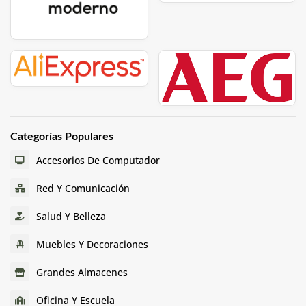
Categorías Populares
Accesorios De Computador
Red Y Comunicación
Salud Y Belleza
Muebles Y Decoraciones
Grandes Almacenes
Oficina Y Escuela