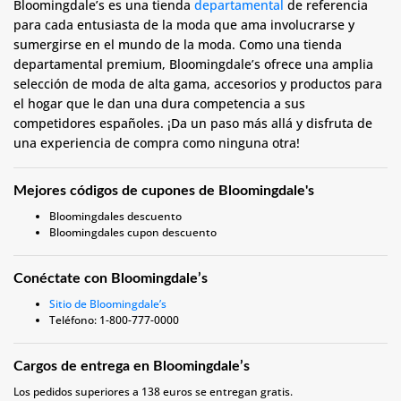
Bloomingdale’s es una tienda
departamental
de referencia
para cada entusiasta de la moda que ama involucrarse y
sumergirse en el mundo de la moda. Como una tienda
departamental premium, Bloomingdale’s ofrece una amplia
selección de moda de alta gama, accesorios y productos para
el hogar que le dan una dura competencia a sus
competidores españoles. ¡Da un paso más allá y disfruta de
una experiencia de compra como ninguna otra!
Mejores códigos de cupones de Bloomingdale's
Bloomingdales descuento
Bloomingdales cupon descuento
Conéctate con Bloomingdale’s
Sitio de Bloomingdale’s
Teléfono: 1-800-777-0000
Cargos de entrega en Bloomingdale’s
Los pedidos superiores a 138 euros se entregan gratis.