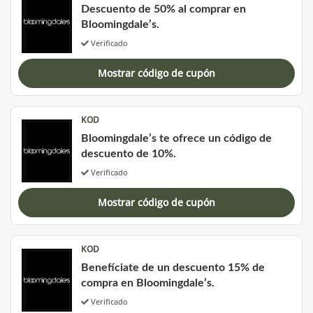
Descuento de 50% al comprar en
Bloomingdale’s.
Verificado
Mostrar código de cupón
KOD
Bloomingdale’s te ofrece un código de
descuento de 10%.
Verificado
Mostrar código de cupón
KOD
Benefíciate de un descuento 15% de
compra en Bloomingdale’s.
Verificado