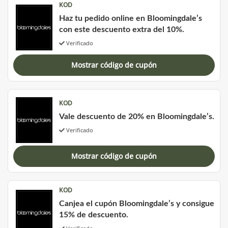
KOD
Haz tu pedido online en Bloomingdale’s
con este descuento extra del 10%.
Verificado
Mostrar código de cupón
KOD
Vale descuento de 20% en Bloomingdale’s.
Verificado
Mostrar código de cupón
KOD
Canjea el cupón Bloomingdale’s y consigue
15% de descuento.