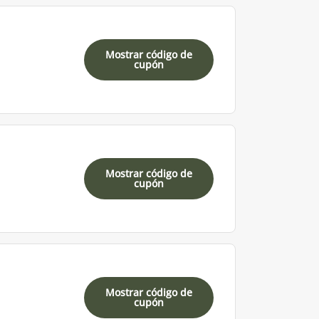
Mostrar código de
cupón
Mostrar código de
cupón
Mostrar código de
cupón