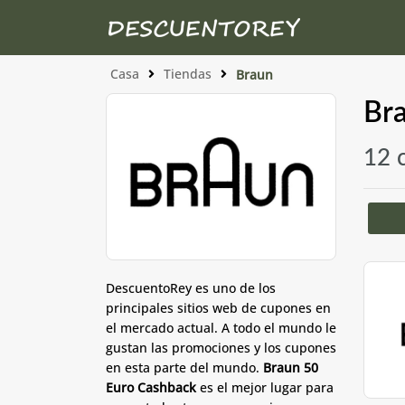
Casa
Tiendas
Braun
Bra
12 
DescuentoRey es uno de los
principales sitios web de cupones en
el mercado actual. A todo el mundo le
gustan las promociones y los cupones
en esta parte del mundo.
Braun 50
Euro Cashback
es el mejor lugar para