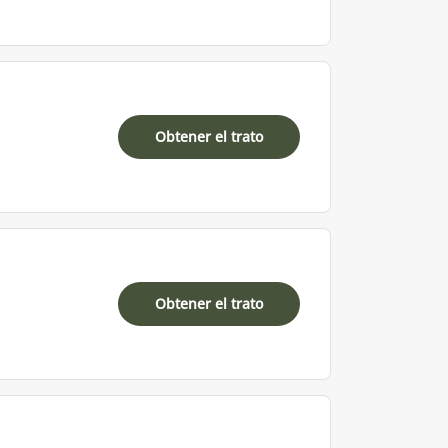
Obtener el trato
Obtener el trato