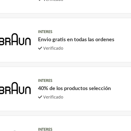
INTERES
Envio gratis en todas las ordenes
Verificado
INTERES
40% de los productos selección
Verificado
INTERES