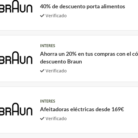
40% de descuento porta alimentos
Verificado
INTERES
Ahorra un 20% en tus compras con el c
descuento Braun
Verificado
INTERES
Afeitadoras eléctricas desde 169€
Verificado