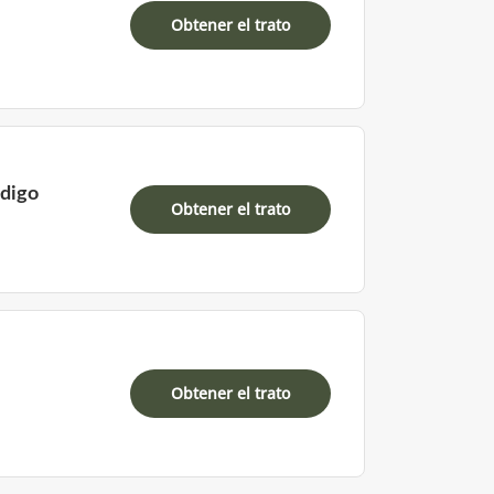
Obtener el trato
ódigo
Obtener el trato
Obtener el trato