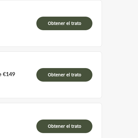
Obtener el trato
e €149
Obtener el trato
Obtener el trato