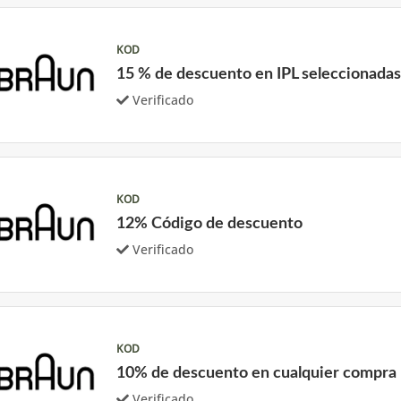
KOD
15 % de descuento en IPL seleccionadas
Verificado
KOD
12% Código de descuento
Verificado
KOD
10% de descuento en cualquier compra
Verificado