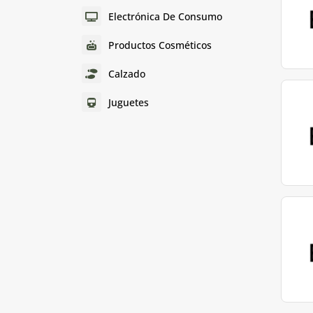
Electrónica De Consumo
Productos Cosméticos
Calzado
Juguetes