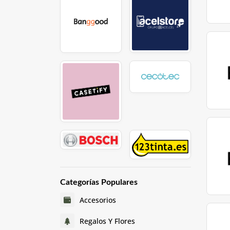
Categorías Populares
Accesorios
Regalos Y Flores