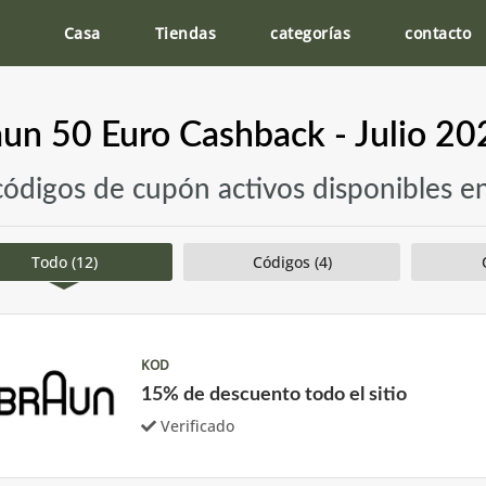
Casa
Tiendas
categorías
contacto
un 50 Euro Cashback - Julio 20
códigos de cupón activos disponibles e
Todo (12)
Códigos (4)
KOD
15% de descuento todo el sitio
Verificado