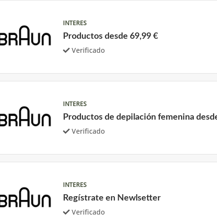
INTERES
Productos desde 69,99 €
Verificado
INTERES
Productos de depilación femenina desd
Verificado
INTERES
Regístrate en Newlsetter
Verificado