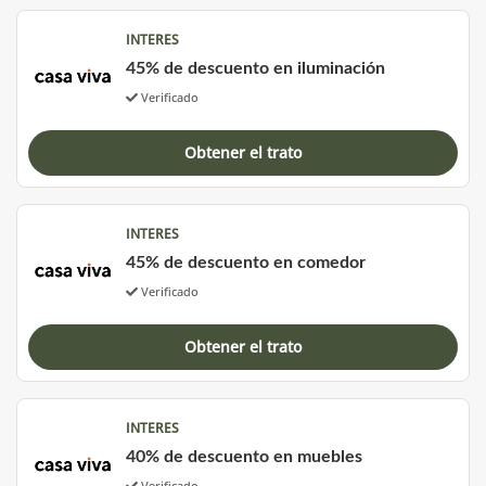
INTERES
45% de descuento en iluminación
Verificado
Obtener el trato
INTERES
45% de descuento en comedor
Verificado
Obtener el trato
INTERES
40% de descuento en muebles
Verificado