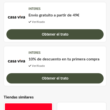
INTERES
Envío gratuito a partir de 49€
Verificado
Obtener el trato
INTERES
10% de descuento en tu primera compra
Verificado
Obtener el trato
Tiendas similares