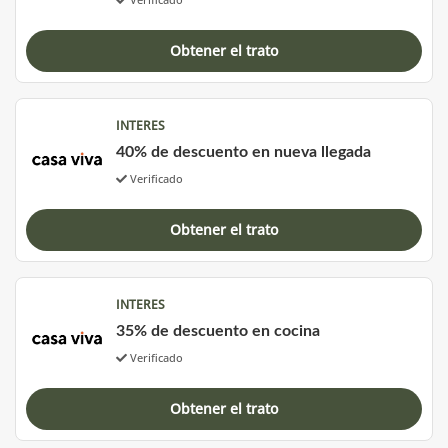
Obtener el trato
INTERES
40% de descuento en nueva llegada
Verificado
Obtener el trato
INTERES
35% de descuento en cocina
Verificado
Obtener el trato