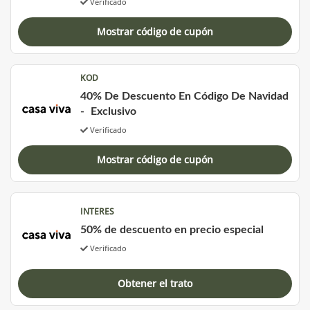
Verificado
Mostrar código de cupón
KOD
40% De Descuento En Código De Navidad
-
Exclusivo
Verificado
Mostrar código de cupón
INTERES
50% de descuento en precio especial
Verificado
Obtener el trato