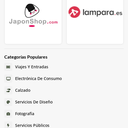
Categorías Populares
Viajes Y Entradas
Electrónica De Consumo
Calzado
Servicios De Diseño
Fotografía
Servicios Públicos