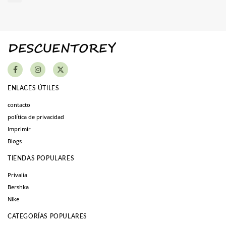
ENLACES ÚTILES
contacto
política de privacidad
Imprimir
Blogs
TIENDAS POPULARES
Privalia
Bershka
Nike
CATEGORÍAS POPULARES