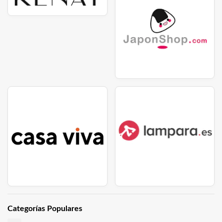
Categorías Populares