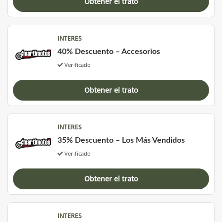
Obtener el trato
INTERES
40% Descuento – Accesorios
Verificado
Obtener el trato
INTERES
35% Descuento – Los Más Vendidos
Verificado
Obtener el trato
INTERES