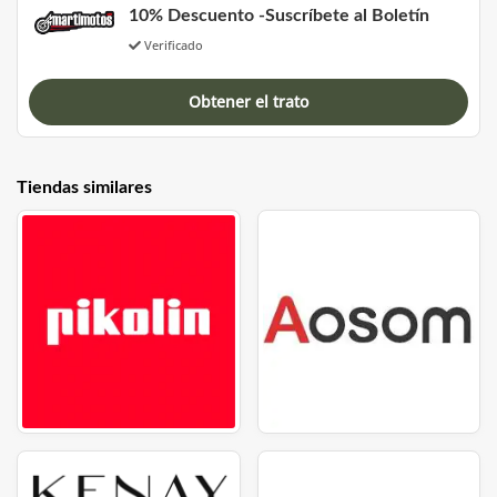
10% Descuento -Suscríbete al Boletín
Verificado
Obtener el trato
Tiendas similares