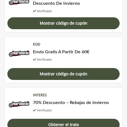
Descuento De Invierno
Verificado
Mostrar código de cupón
KOD
Envío Gratis A Partir De 60€
Verificado
Mostrar código de cupón
INTERES
70% Descuento – Rebajas de invierno
Verificado
Obtener el trato