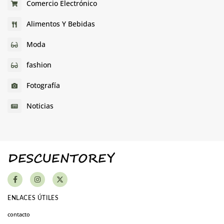
Comercio Electrónico
Alimentos Y Bebidas
Moda
fashion
Fotografía
Noticias
ENLACES ÚTILES
contacto