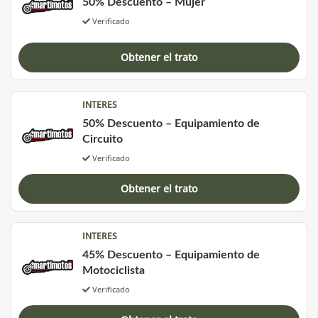
50% Descuento – Mujer
Verificado
Obtener el trato
INTERES
50% Descuento – Equipamiento de
Circuito
Verificado
Obtener el trato
INTERES
45% Descuento – Equipamiento de
Motociclista
Verificado