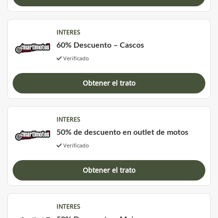
INTERES
60% Descuento – Cascos
Verificado
Obtener el trato
INTERES
50% de descuento en outlet de motos
Verificado
Obtener el trato
INTERES