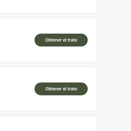
Obtener el trato
Obtener el trato