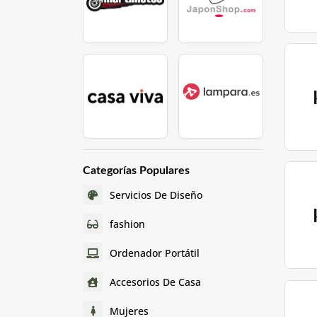
Categorías Populares
Servicios De Diseño
fashion
Ordenador Portátil
Accesorios De Casa
Mujeres