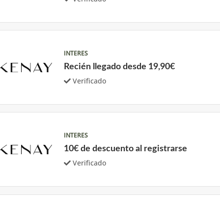
INTERES
Recién llegado desde 19,90€
Verificado
INTERES
10€ de descuento al registrarse
Verificado