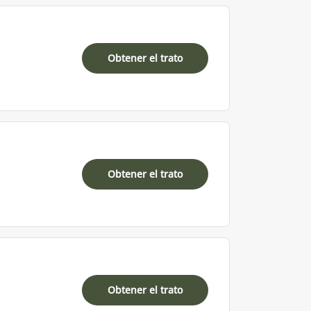
Obtener el trato
Obtener el trato
Obtener el trato