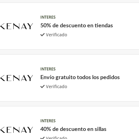
INTERES
50% de descuento en tiendas
Verificado
INTERES
Envío gratuito todos los pedidos
Verificado
INTERES
40% de descuento en sillas
Verificado