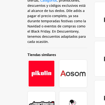
ofertas,
Categorios
, promociones,
descuentos y códigos exclusivos está
al alcance de tus dedos. Dile adiós a
pagar el precio completo, ya sea
durante temporadas festivas como la
Navidad o eventos de compras como
el Black Friday. En Descuentorey,
tenemos descuentos adaptados para
cada ocasión.
Tiendas similares