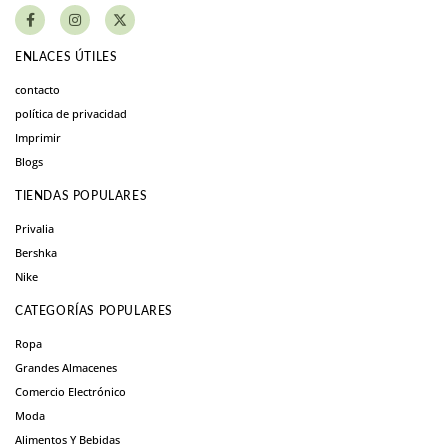
ENLACES ÚTILES
contacto
política de privacidad
Imprimir
Blogs
TIENDAS POPULARES
Privalia
Bershka
Nike
CATEGORÍAS POPULARES
Ropa
Grandes Almacenes
Comercio Electrónico
Moda
Alimentos Y Bebidas