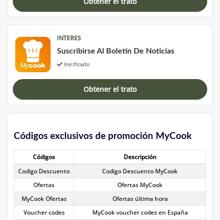
Obtener el trato
INTERES
Suscribirse Al Boletín De Noticias
Verificado
Obtener el trato
Códigos exclusivos de promoción MyCook
Códigos
Descripción
Codigo Descuento
Codigo Descuento MyCook
Ofertas
Ofertas MyCook
MyCook Ofertas
Ofertas última hora
Voucher codes
MyCook voucher codes en España