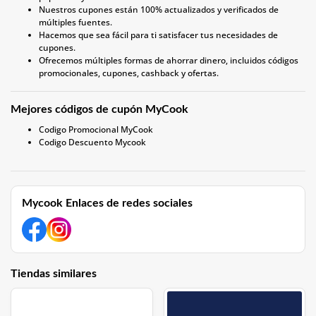
Nuestros cupones están 100% actualizados y verificados de
múltiples fuentes.
Hacemos que sea fácil para ti satisfacer tus necesidades de
cupones.
Ofrecemos múltiples formas de ahorrar dinero, incluidos códigos
promocionales, cupones, cashback y ofertas.
Mejores códigos de cupón MyCook
Codigo Promocional MyCook
Codigo Descuento Mycook
Mycook Enlaces de redes sociales
Tiendas similares