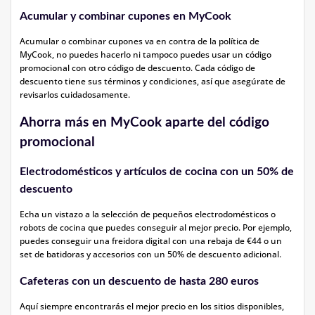
Acumular y combinar cupones en MyCook
Acumular o combinar cupones va en contra de la política de
MyCook, no puedes hacerlo ni tampoco puedes usar un código
promocional con otro código de descuento. Cada código de
descuento tiene sus términos y condiciones, así que asegúrate de
revisarlos cuidadosamente.
Ahorra más en MyCook aparte del código
promocional
Electrodomésticos y artículos de cocina con un 50% de
descuento
Echa un vistazo a la selección de pequeños electrodomésticos o
robots de cocina que puedes conseguir al mejor precio. Por ejemplo,
puedes conseguir una freidora digital con una rebaja de €44 o un
set de batidoras y accesorios con un 50% de descuento adicional.
Cafeteras con un descuento de hasta 280 euros
Aquí siempre encontrarás el mejor precio en los sitios disponibles,