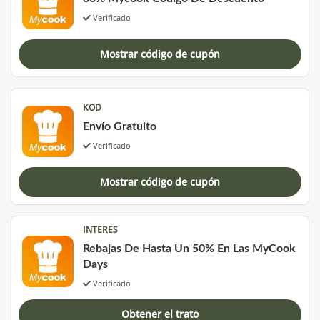
Verificado
Mostrar código de cupón
KOD
Envío Gratuito
Verificado
Mostrar código de cupón
INTERES
Rebajas De Hasta Un 50% En Las MyCook
Days
Verificado
Obtener el trato