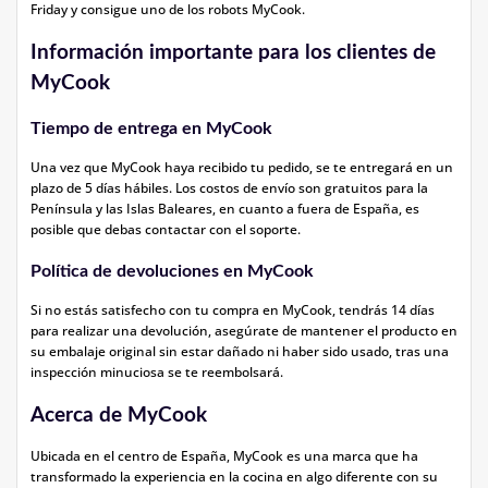
Friday y consigue uno de los robots MyCook.
Información importante para los clientes de
MyCook
Tiempo de entrega en MyCook
Una vez que MyCook haya recibido tu pedido, se te entregará en un
plazo de 5 días hábiles. Los costos de envío son gratuitos para la
Península y las Islas Baleares, en cuanto a fuera de España, es
posible que debas contactar con el soporte.
Política de devoluciones en MyCook
Si no estás satisfecho con tu compra en MyCook, tendrás 14 días
para realizar una devolución, asegúrate de mantener el producto en
su embalaje original sin estar dañado ni haber sido usado, tras una
inspección minuciosa se te reembolsará.
Acerca de MyCook
Ubicada en el centro de España, MyCook es una marca que ha
transformado la experiencia en la cocina en algo diferente con su