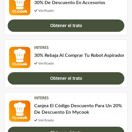
30% De Descuento En Accesorios
Verificado
Obtener el trato
INTERES
30% Rebaja Al Comprar Tu Robot Aspirador
Verificado
Obtener el trato
INTERES
Canjea El Código Descuento Para Un 20%
De Descuento En Mycook
Verificado