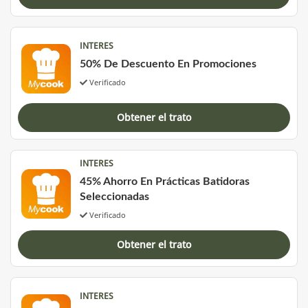
INTERES
50% De Descuento En Promociones
Verificado
Obtener el trato
INTERES
45% Ahorro En Prácticas Batidoras
Seleccionadas
Verificado
Obtener el trato
INTERES