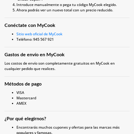
Introduce manualmente o pega tu código MyCook elegido.
Ahora podrás ver un nuevo total con un precio reducido.
Conéctate con MyCook
Sitio web oficial de MyCook
Teléfono: 945 567 921
Gastos de envío en MyCook
Los costos de envío son completamente gratuitos en MyCook en
cualquier pedido que realices.
Métodos de pago
VISA
Mastercard
AMEX
¿Por qué elegirnos?
Encontrarás muchos cupones y ofertas para las marcas más
populares y famosas.