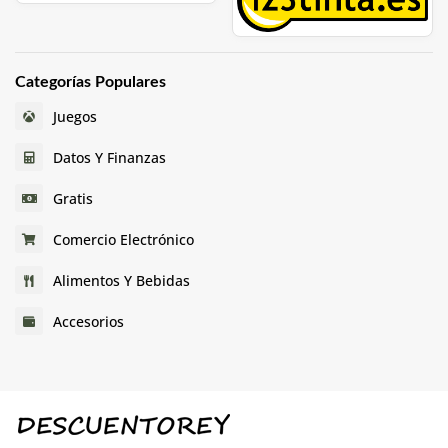
Categorías Populares
Juegos
Datos Y Finanzas
Gratis
Comercio Electrónico
Alimentos Y Bebidas
Accesorios