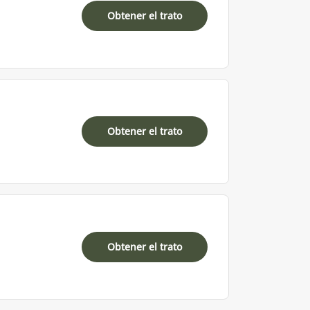
Obtener el trato
Obtener el trato
Obtener el trato