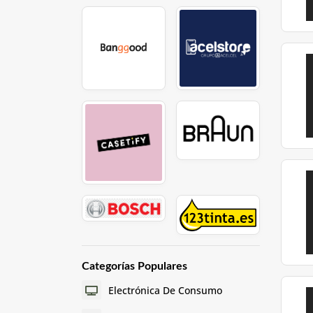
Categorías Populares
Electrónica De Consumo