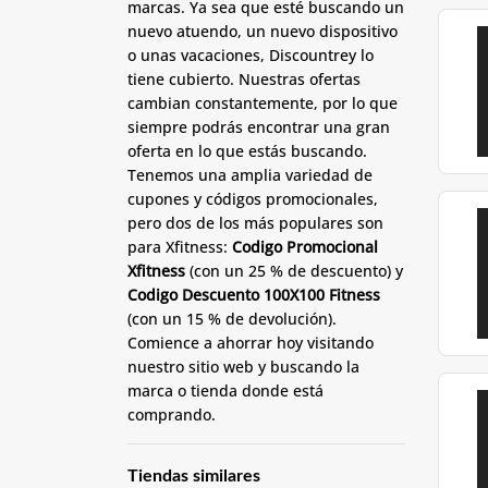
marcas. Ya sea que esté buscando un
nuevo atuendo, un nuevo dispositivo
o unas vacaciones, Discountrey lo
tiene cubierto. Nuestras ofertas
cambian constantemente, por lo que
siempre podrás encontrar una gran
oferta en lo que estás buscando.
Tenemos una amplia variedad de
cupones y códigos promocionales,
pero dos de los más populares son
para Xfitness:
Codigo Promocional
Xfitness
(con un 25 % de descuento) y
Codigo Descuento 100X100 Fitness
(con un 15 % de devolución).
Comience a ahorrar hoy visitando
nuestro sitio web y buscando la
marca o tienda donde está
comprando.
Tiendas similares