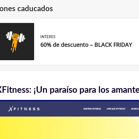
ones caducados
INTERES
60% de descuento – BLACK FRIDAY
Fitness: ¡Un paraíso para los amantes