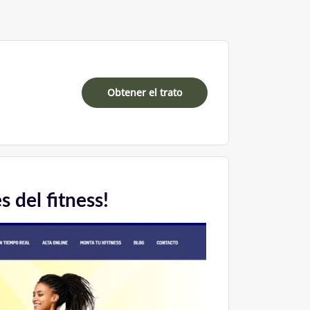
Obtener el trato
 del fitness!