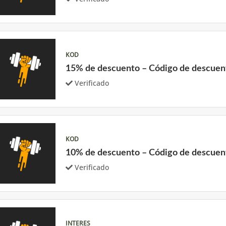
KOD
15% de descuento – Código de descuen
Verificado
KOD
10% de descuento – Código de descuen
Verificado
INTERES