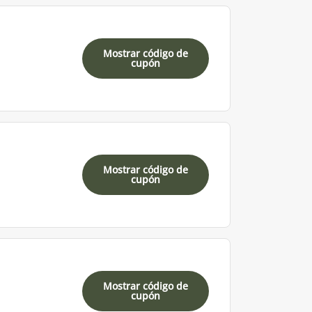
Mostrar código de
cupón
Mostrar código de
cupón
Mostrar código de
cupón