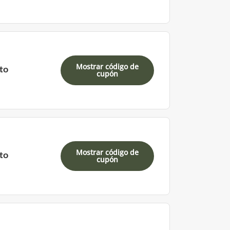
Mostrar código de
to
cupón
Mostrar código de
to
cupón