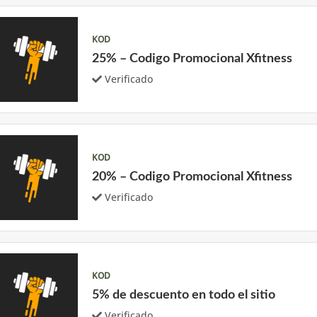
KOD
25% – Codigo Promocional Xfitness
Verificado
KOD
20% – Codigo Promocional Xfitness
Verificado
KOD
5% de descuento en todo el sitio
Verificado