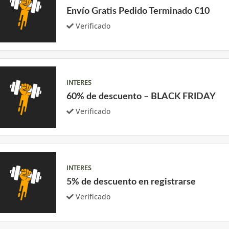
Envío Gratis Pedido Terminado €10
Verificado
INTERES
60% de descuento – BLACK FRIDAY
Verificado
INTERES
5% de descuento en registrarse
Verificado