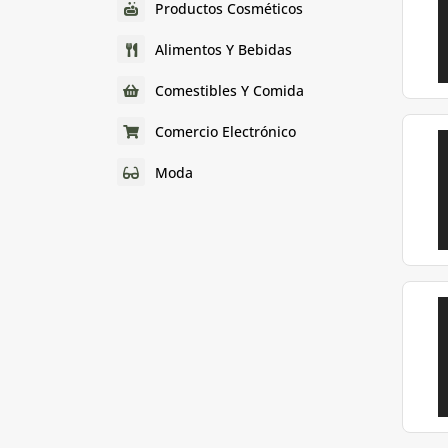
Productos Cosméticos
Alimentos Y Bebidas
Comestibles Y Comida
Comercio Electrónico
Moda