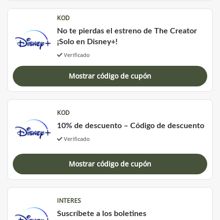
KOD
No te pierdas el estreno de The Creator
¡Solo en Disney+!
Verificado
Mostrar código de cupón
KOD
10% de descuento – Código de descuento
Verificado
Mostrar código de cupón
INTERES
Suscríbete a los boletines