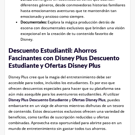
diferentes géneros, desde conmovedoras historias familiares
hasta emocionantes aventuras que te mantendrán tan
emocionado y ansioso como siempre.
Documentales:
Explora la mágica producción detrás de
escena con documentales exclusivos que brindan una visión
excepcional en la creación de tu contenido favorito de
Disney.
Descuento Estudiantil: Ahorros
Fascinantes con Disney Plus Descuento
Estudiante y Ofertas Disney Plus
Disney Plus cree que la magia del entretenimiento debe ser
accesible para todos, incluidos los estudiantes. Es por eso que
ofrecen descuentos especiales para hacer que su plataforma sea
aún más asequible para los aventureros estudiantiles. Al utilizar
Disney Plus Descuento Estudiante
y
Ofertas Disney Plus
, puedes
embarcarte en un viaje de ahorros mientras disfrutas de un tesoro
de contenido. Estos descuentos exclusivos ofrecen una variedad de
beneficios, como tarifas de suscripción reducidas u ofertas
combinadas. Aprovecha esta oportunidad para abrirte paso en un
mundo de entretenimiento sin gastar todos tus ahorros.