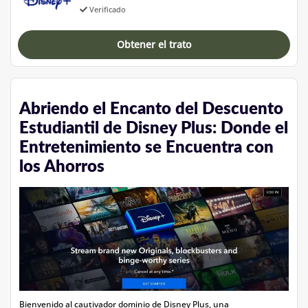
Verificado
Obtener el trato
Abriendo el Encanto del Descuento
Estudiantil de Disney Plus: Donde el
Entretenimiento se Encuentra con
los Ahorros
Bienvenido al cautivador dominio de Disney Plus, una