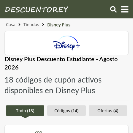
Casa
Tiendas
Disney Plus
Disney Plus Descuento Estudiante - Agosto
2026
18 códigos de cupón activos
disponibles en Disney Plus
Todo (18)
Códigos (14)
Ofertas (4)
KOD