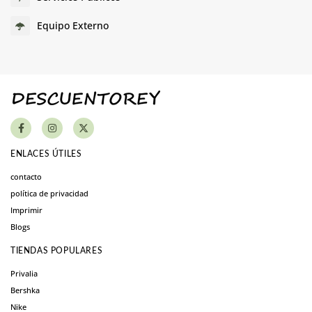
Equipo Externo
ENLACES ÚTILES
contacto
política de privacidad
Imprimir
Blogs
TIENDAS POPULARES
Privalia
Bershka
Nike