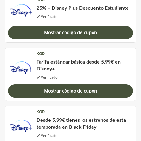
25% – Disney Plus Descuento Estudiante
Verificado
Mostrar código de cupón
KOD
Tarifa estándar básica desde 5,99€ en
Disney+
Verificado
Mostrar código de cupón
KOD
Desde 5,99€ tienes los estrenos de esta
temporada en Black Friday
Verificado