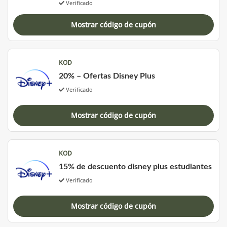
Verificado
Mostrar código de cupón
KOD
20% – Ofertas Disney Plus
Verificado
Mostrar código de cupón
KOD
15% de descuento disney plus estudiantes
Verificado
Mostrar código de cupón