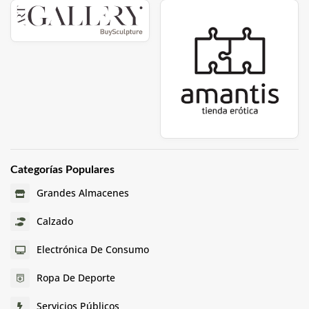
Categorías Populares
Grandes Almacenes
Calzado
Electrónica De Consumo
Ropa De Deporte
Servicios Públicos