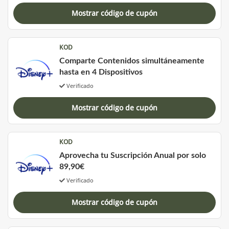
Mostrar código de cupón
KOD
Comparte Contenidos simultáneamente
hasta en 4 Dispositivos
Verificado
Mostrar código de cupón
KOD
Aprovecha tu Suscripción Anual por solo
89,90€
Verificado
Mostrar código de cupón