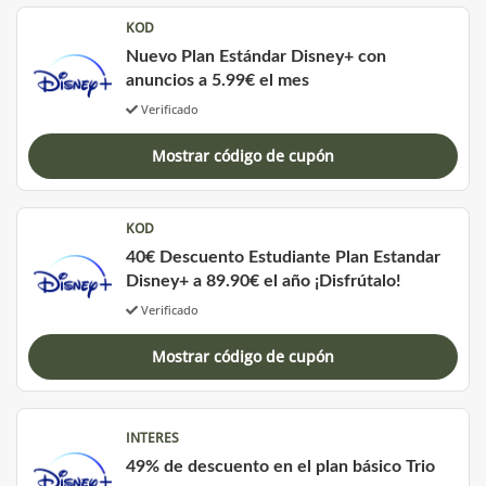
KOD
Nuevo Plan Estándar Disney+ con
anuncios a 5.99€ el mes
Verificado
Mostrar código de cupón
KOD
40€ Descuento Estudiante Plan Estandar
Disney+ a 89.90€ el año ¡Disfrútalo!
Verificado
Mostrar código de cupón
INTERES
49% de descuento en el plan básico Trio