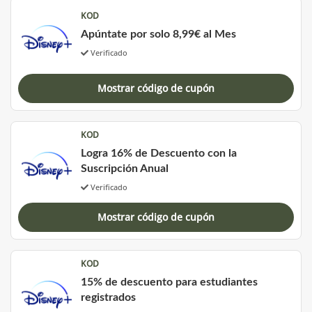
KOD
Apúntate por solo 8,99€ al Mes
Verificado
Mostrar código de cupón
KOD
Logra 16% de Descuento con la
Suscripción Anual
Verificado
Mostrar código de cupón
KOD
15% de descuento para estudiantes
registrados