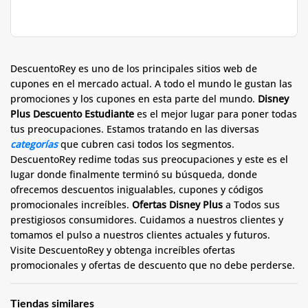
DescuentoRey es uno de los principales sitios web de
cupones en el mercado actual. A todo el mundo le gustan las
promociones y los cupones en esta parte del mundo.
Disney
Plus Descuento Estudiante
es el mejor lugar para poner todas
tus preocupaciones. Estamos tratando en las diversas
categorías
que cubren casi todos los segmentos.
DescuentoRey redime todas sus preocupaciones y este es el
lugar donde finalmente terminó su búsqueda, donde
ofrecemos descuentos inigualables, cupones y códigos
promocionales increíbles.
O
fertas
Disney Plus
a Todos sus
prestigiosos consumidores. Cuidamos a nuestros clientes y
tomamos el pulso a nuestros clientes actuales y futuros.
Visite DescuentoRey y obtenga increíbles ofertas
promocionales y ofertas de descuento que no debe perderse.
Tiendas similares