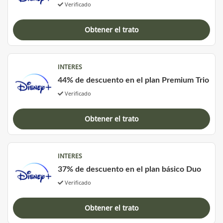
Verificado
Obtener el trato
INTERES
44% de descuento en el plan Premium Trio
Verificado
Obtener el trato
INTERES
37% de descuento en el plan básico Duo
Verificado
Obtener el trato