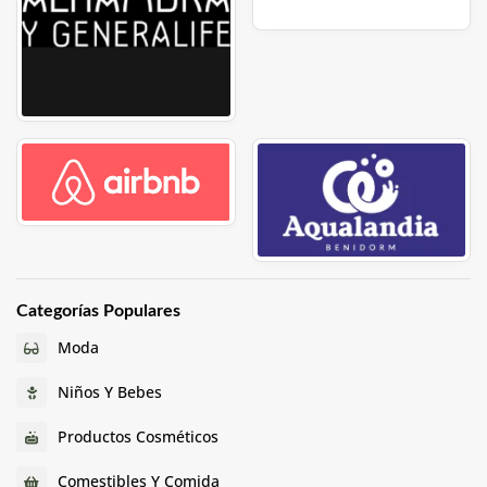
Categorías Populares
Moda
Niños Y Bebes
Productos Cosméticos
Comestibles Y Comida