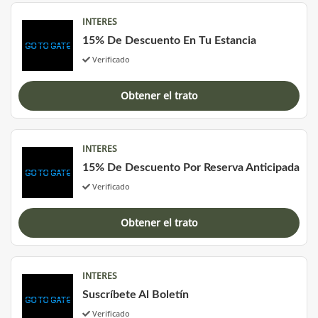
INTERES
15% De Descuento En Tu Estancia
Verificado
Obtener el trato
INTERES
15% De Descuento Por Reserva Anticipada
Verificado
Obtener el trato
INTERES
Suscríbete Al Boletín
Verificado