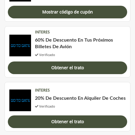
Mostrar código de cupón
INTERES
60% De Descuento En Tus Próximos
Billetes De Avión
Verificado
Obtener el trato
INTERES
20% De Descuento En Alquiler De Coches
Verificado
Obtener el trato