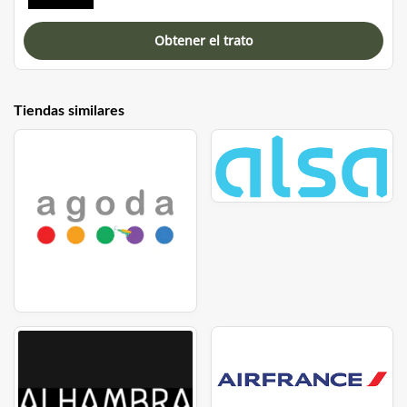
Obtener el trato
Tiendas similares