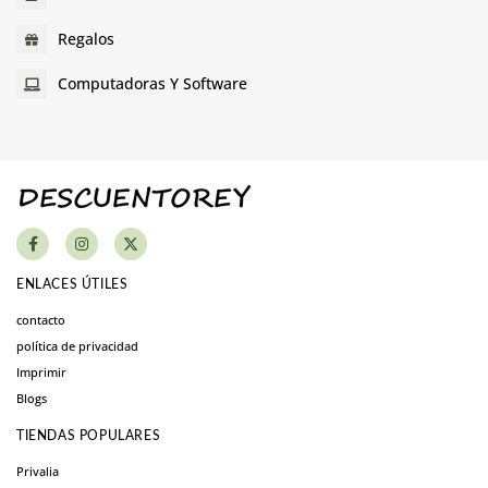
Regalos
Computadoras Y Software
ENLACES ÚTILES
contacto
política de privacidad
Imprimir
Blogs
TIENDAS POPULARES
Privalia