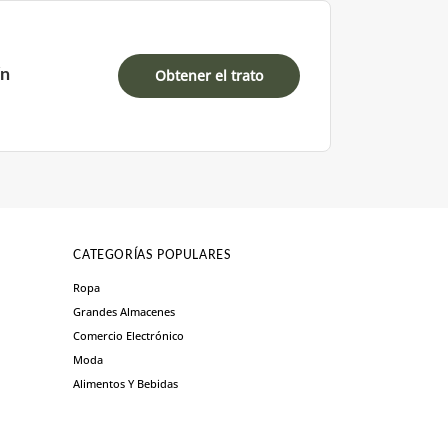
ín
Obtener el trato
CATEGORÍAS POPULARES
Ropa
Grandes Almacenes
Comercio Electrónico
Moda
Alimentos Y Bebidas