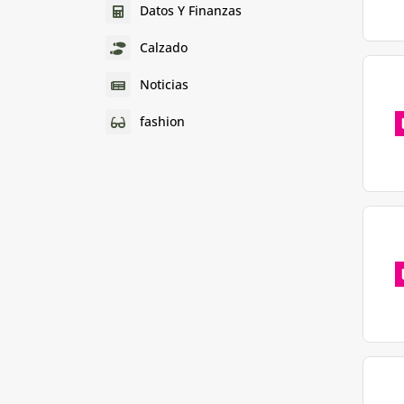
Datos Y Finanzas
Calzado
Noticias
fashion