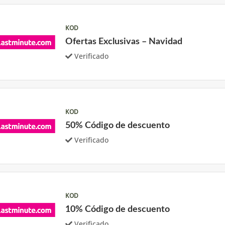
KOD
Ofertas Exclusivas – Navidad
Verificado
KOD
50% Código de descuento
Verificado
KOD
10% Código de descuento
Verificado