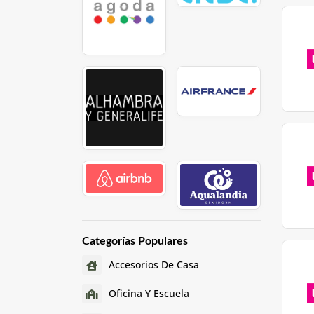
Categorías Populares
Accesorios De Casa
Oficina Y Escuela