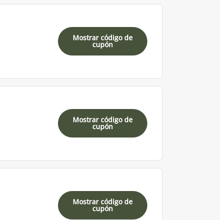
Mostrar código de
cupón
Mostrar código de
cupón
Mostrar código de
cupón