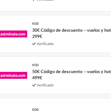
KOD
30€ Código de descuento – vuelos y ho
299€
Verificado
KOD
50€ Código de descuento – vuelos y ho
499€
Verificado
KOD