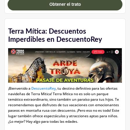
Obtener el trato
Terra Mítica: Descuentos
Imperdibles en DescuentoRey
¡Bienvenido a
DescuentoRey
, tu destino definitivo para las ofertas
navideñas de Terra Mítica! Terra Mítica no es solo un parque
temático extraordinario, sino también un paraíso para tus hijos. Te
recomendamos que disfrutes de tus vacaciones con emocionantes
paseos en montaña rusa con descuento. ¡Pero eso no es todo! Este
lugar también ofrece espectáculos y atracciones aptas para niños.
¿Lo mejor? Hay algo para todas las edades.