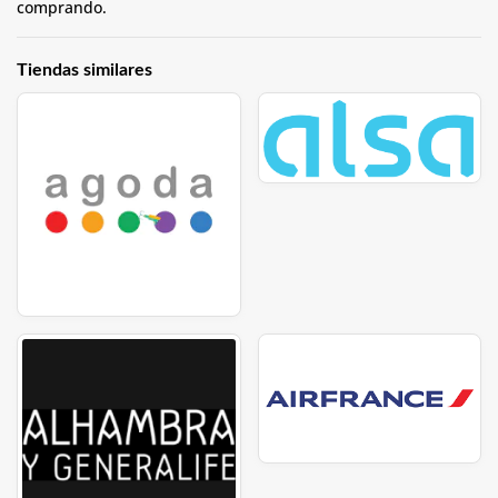
comprando.
Tiendas similares