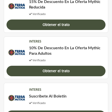
15% De Descuento En La Oferta Mythic
Reducida
Verificado
Obtener el trato
INTERES
10% De Descuento En La Oferta Mythic
Para Adultos
Verificado
Obtener el trato
INTERES
Suscríbete Al Boletín
Verificado