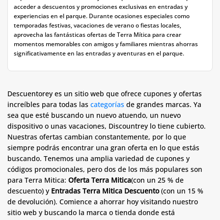
acceder a descuentos y promociones exclusivas en entradas y
experiencias en el parque. Durante ocasiones especiales como
temporadas festivas, vacaciones de verano o fiestas locales,
aprovecha las fantásticas ofertas de Terra Mítica para crear
momentos memorables con amigos y familiares mientras ahorras
significativamente en las entradas y aventuras en el parque.
Descuentorey es un sitio web que ofrece cupones y ofertas
increíbles para todas las
categorías
de grandes marcas. Ya
sea que esté buscando un nuevo atuendo, un nuevo
dispositivo o unas vacaciones, Discountrey lo tiene cubierto.
Nuestras ofertas cambian constantemente, por lo que
siempre podrás encontrar una gran oferta en lo que estás
buscando. Tenemos una amplia variedad de cupones y
códigos promocionales, pero dos de los más populares son
para Terra Mitica:
Oferta Terra Mitica
(con un 25 % de
descuento) y
Entradas Terra Mitica Descuento
(con un 15 %
de devolución). Comience a ahorrar hoy visitando nuestro
sitio web y buscando la marca o tienda donde está