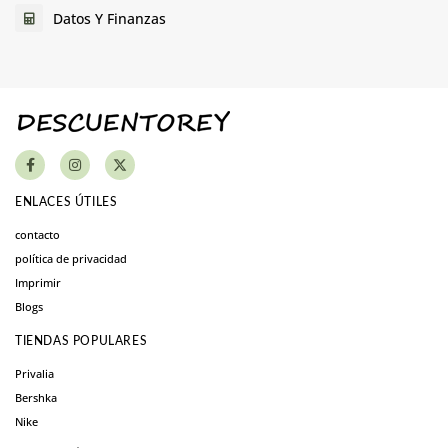
Datos Y Finanzas
ENLACES ÚTILES
contacto
política de privacidad
Imprimir
Blogs
TIENDAS POPULARES
Privalia
Bershka
Nike