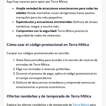
Aquí hay razones para optar por Terra Mítica:
Amplia variedad de atracciones emocionantes para todas las
edades:
Desde montañas rusas vertiginosas hasta paseos
tranquilos para los más pequeños.
Espectáculos y actuaciones entretenidas:
Disfruta de shows
temáticos, magia, y mucho más.
Compromiso con la seguridad:
Terra Mítica prioriza la
seguridad de todos los visitantes.
Cómo usar el código promocional en Terra Mítica
Canjear tus códigos promocionales es sencillo:
Visita DescuentoRey para acceder a la sección de reserva de
entradas de Terra Mítica.
Elige tus entradas o reservas preferidas.
Durante el proceso de pago, aplica el código promocional en
el campo correspondiente.
Disfruta de descuentos inmediatos y emprende aventuras
emocionantes a precios económicos.
Ofertas navideñas y de temporada de Terra Mítica
Explora las ofertas navideñas y de temporada de
Terra Mítica
para