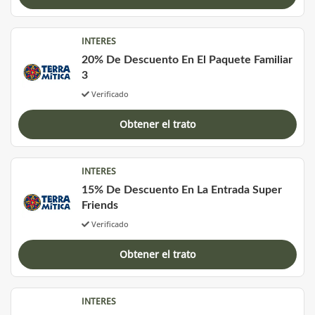
INTERES
20% De Descuento En El Paquete Familiar
3
Verificado
Obtener el trato
INTERES
15% De Descuento En La Entrada Super
Friends
Verificado
Obtener el trato
INTERES