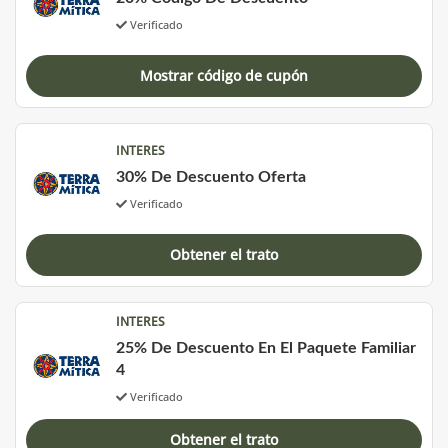
Verificado
Mostrar código de cupón
INTERES
30% De Descuento Oferta
Verificado
Obtener el trato
INTERES
25% De Descuento En El Paquete Familiar
4
Verificado
Obtener el trato