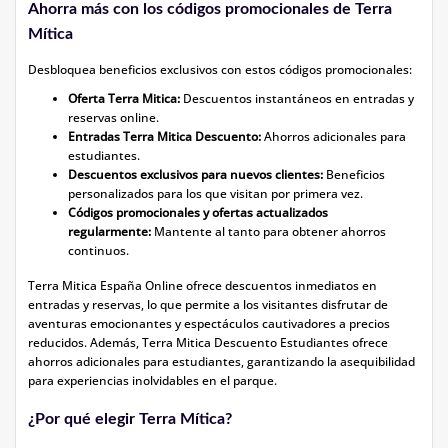
Ahorra más con los códigos promocionales de Terra
Mítica
Desbloquea beneficios exclusivos con estos códigos promocionales:
Oferta Terra Mitica:
Descuentos instantáneos en entradas y
reservas online.
Entradas Terra Mitica Descuento:
Ahorros adicionales para
estudiantes.
Descuentos exclusivos para nuevos clientes:
Beneficios
personalizados para los que visitan por primera vez.
Códigos promocionales y ofertas actualizados
regularmente:
Mantente al tanto para obtener ahorros
continuos.
Terra Mitica España Online ofrece descuentos inmediatos en
entradas y reservas, lo que permite a los visitantes disfrutar de
aventuras emocionantes y espectáculos cautivadores a precios
reducidos. Además, Terra Mitica Descuento Estudiantes ofrece
ahorros adicionales para estudiantes, garantizando la asequibilidad
para experiencias inolvidables en el parque.
¿Por qué elegir Terra Mítica?