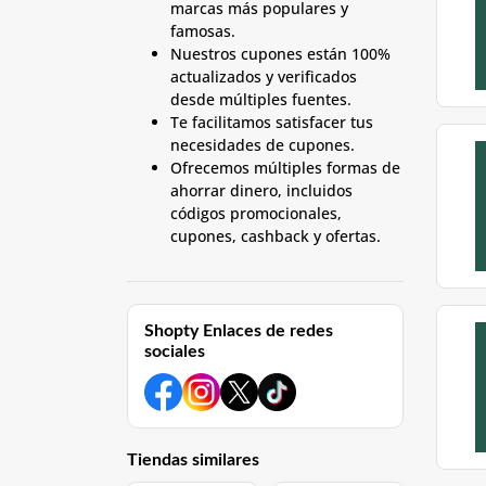
marcas más populares y
famosas.
Nuestros cupones están 100%
actualizados y verificados
desde múltiples fuentes.
Te facilitamos satisfacer tus
necesidades de cupones.
Ofrecemos múltiples formas de
ahorrar dinero, incluidos
códigos promocionales,
cupones, cashback y ofertas.
Shopty Enlaces de redes
sociales
Tiendas similares