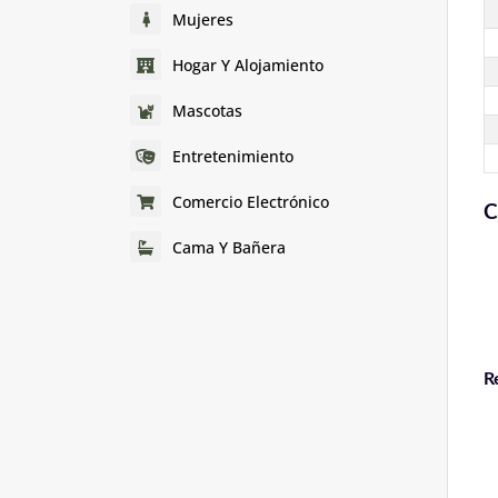
Mujeres
Hogar Y Alojamiento
Mascotas
Entretenimiento
Comercio Electrónico
C
Cama Y Bañera
R