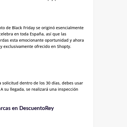
to de Black Friday se originó esencialmente
celebra en toda España, así que las
erdas esta emocionante oportunidad y ahora
y exclusivamente ofrecido en Shopty.
 solicitud dentro de los 30 días, debes usar
 A su llegada, se realizará una inspección
rcas en DescuentoRey