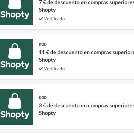
7 € de descuento en compras superiores
Shopty
Verificado
KOD
11 € de descuento en compras superiore
Shopty
Verificado
KOD
3 € de descuento en compras superiores
Shopty