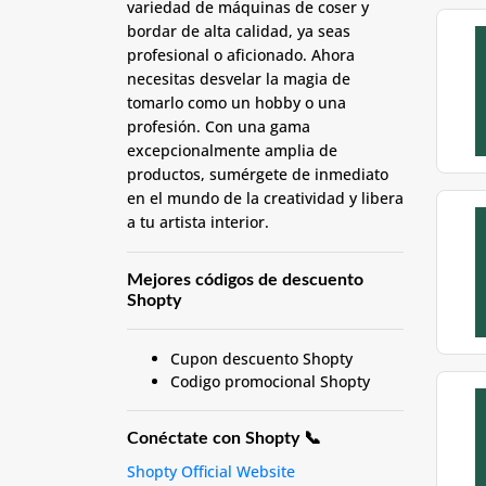
variedad de máquinas de coser y
bordar de alta calidad, ya seas
profesional o aficionado. Ahora
necesitas desvelar la magia de
tomarlo como un hobby o una
profesión. Con una gama
excepcionalmente amplia de
productos, sumérgete de inmediato
en el mundo de la creatividad y libera
a tu artista interior.
Mejores códigos de descuento
Shopty
Cupon descuento Shopty
Codigo promocional Shopty
Conéctate con Shopty 📞
Shopty Official Website