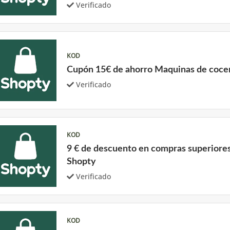
Verificado
KOD
Cupón 15€ de ahorro Maquinas de coce
Verificado
KOD
9 € de descuento en compras superiores
Shopty
Verificado
KOD