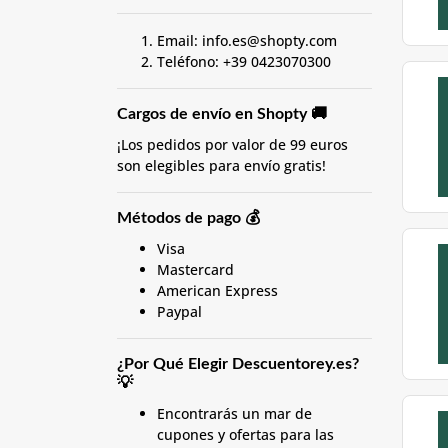
Email:
info.es@shopty.com
Teléfono: +39 0423070300
Cargos de envío en Shopty 🚚
¡Los pedidos por valor de 99 euros
son elegibles para envío gratis!
Métodos de pago 💰
Visa
Mastercard
American Express
Paypal
¿Por Qué Elegir Descuentorey.es?
💡
Encontrarás un mar de
cupones y ofertas para las