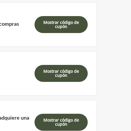
Mostrar código de
 compras
cupón
Mostrar código de
cupón
adquiere una
Mostrar código de
cupón