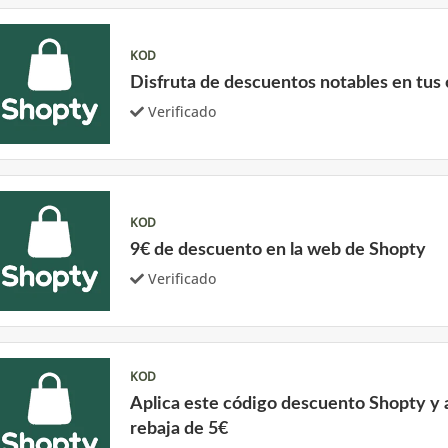
KOD
Disfruta de descuentos notables en tus
Verificado
KOD
9€ de descuento en la web de Shopty
Verificado
KOD
Aplica este código descuento Shopty y 
rebaja de 5€