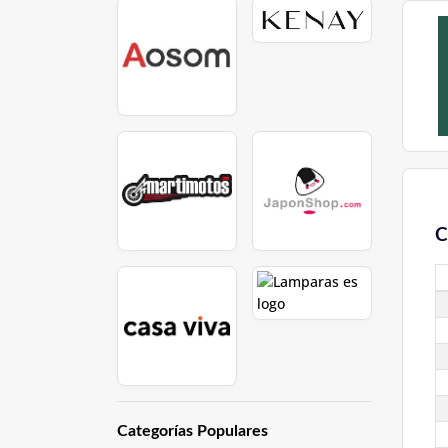
C
Categorías Populares